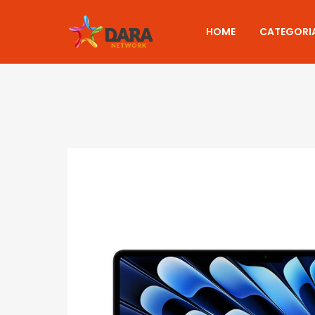
HOME
CATEGORI