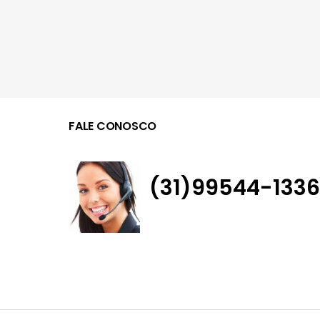
FALE CONOSCO
(31)99544-1336