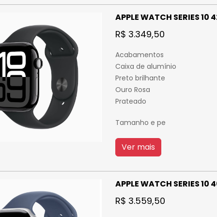
APPLE WATCH SERIES 10
R$ 3.349,50
Acabamentos
Caixa de alumínio
Preto brilhante
Ouro Rosa
Prateado
Tamanho e pe
Ver mais
APPLE WATCH SERIES 10
R$ 3.559,50