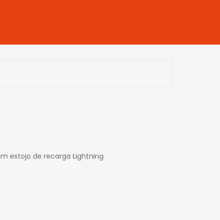
om estojo de recarga Lightning