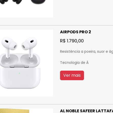
AIRPODS PRO 2
R$ 1.790,00
Resistência a poeira, suor e á
Tecnologia de Á
Ver mais
AL NOBLE SAFEER LATTAFA