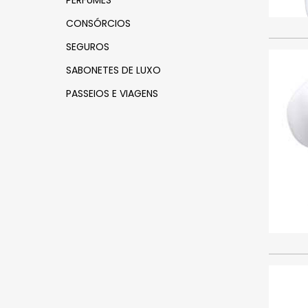
PERFUMES
CONSÓRCIOS
SEGUROS
SABONETES DE LUXO
PASSEIOS E VIAGENS