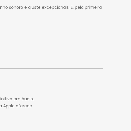
 sonoro e ajuste excepcionais. E, pela primeira
initiva em áudio.
la Apple oferece