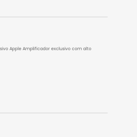
usivo Apple Amplificador exclusivo com alto