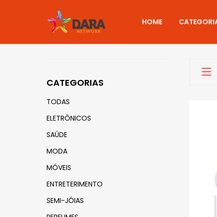
HOME
CATEGORI
CATEGORIAS
TODAS
ELETRÔNICOS
SAÚDE
MODA
MÓVEIS
ENTRETERIMENTO
SEMI-JÓIAS