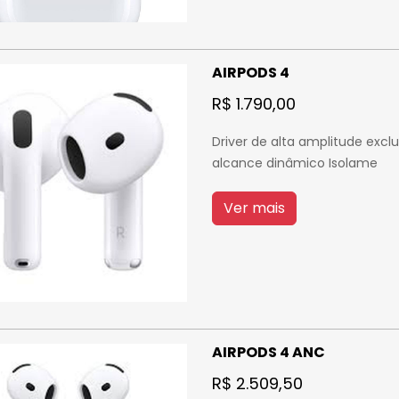
AIRPODS 4
R$ 1.790,00
Driver de alta amplitude excl
alcance dinâmico Isolame
Ver mais
AIRPODS 4 ANC
R$ 2.509,50