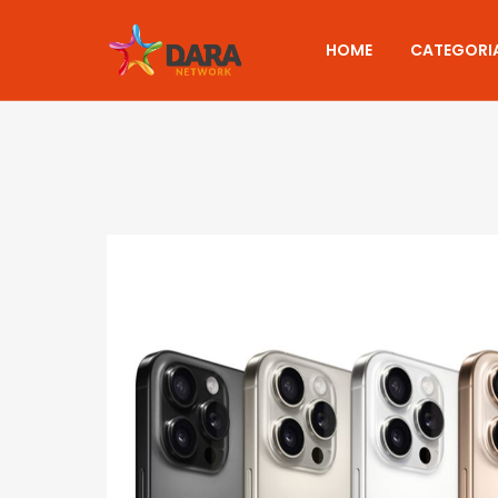
HOME
CATEGORI