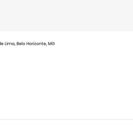
de Lima, Belo Horizonte, MG