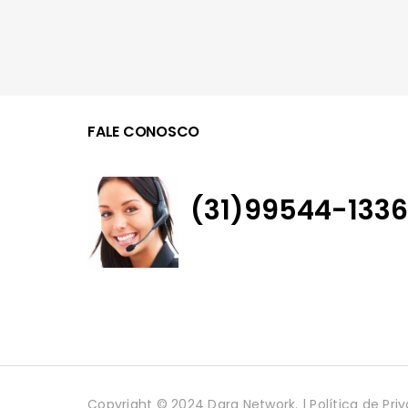
FALE CONOSCO
(31)99544-1336
Copyright © 2024 Dara Network. |
Política de Pr