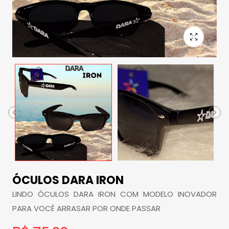
ÓCULOS DARA IRON
LINDO ÓCULOS DARA IRON COM MODELO INOVADOR
PARA VOCÊ ARRASAR POR ONDE PASSAR